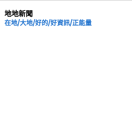
地地新聞
在地/大地/好的/好資訊/正能量