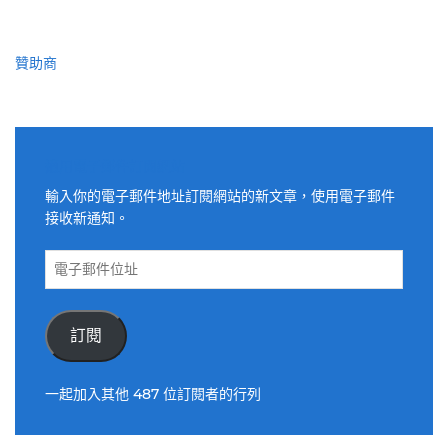
贊助商
適用電子郵件訂閱網站
輸入你的電子郵件地址訂閱網站的新文章，使用電子郵件
接收新通知。
電
子
郵
件
訂閱
位
址
一起加入其他 487 位訂閱者的行列