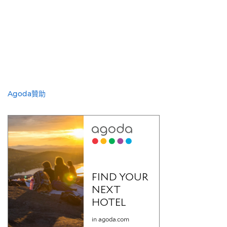
Agoda贊助