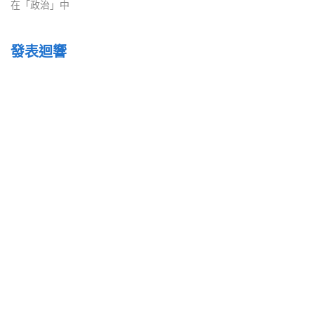
在「政治」中
發表迴響