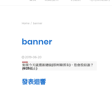
Home
banner
banner
2019-06-20
發表迴響