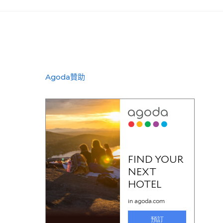
Agoda贊助