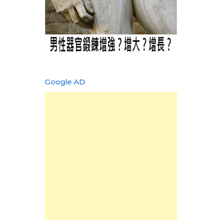
Google AD