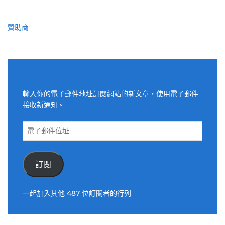
贊助商
適用電子郵件訂閱網站
輸入你的電子郵件地址訂閱網站的新文章，使用電子郵件
接收新通知。
電
子
郵
件
訂閱
位
址
一起加入其他 487 位訂閱者的行列