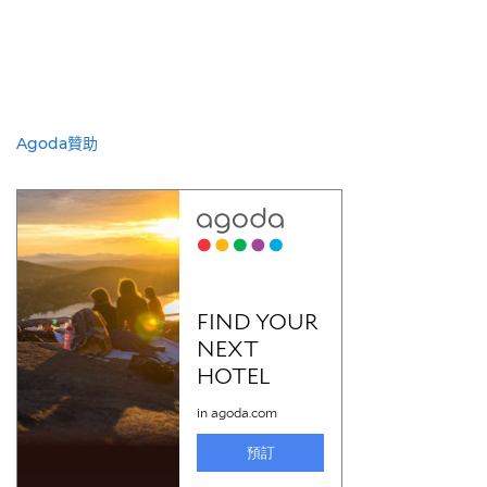
Agoda贊助