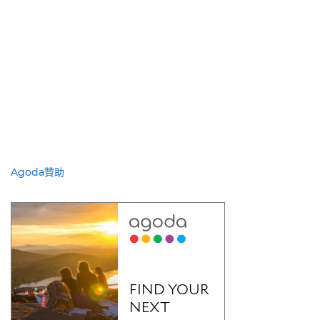
Agoda贊助