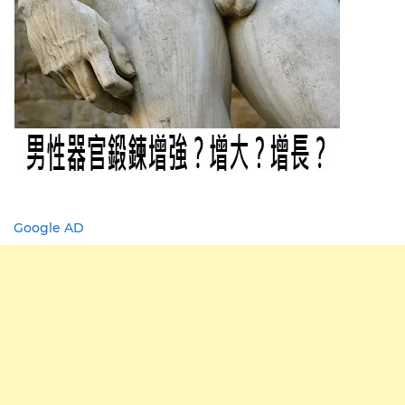
Google AD