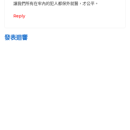
讓我們所有在牢內的犯人都保外就醫，才公平。
Reply
發表迴響