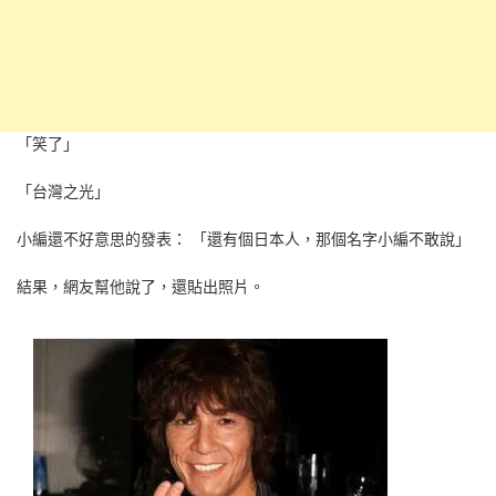
「笑了」
「台灣之光」
小編還不好意思的發表： 「還有個日本人，那個名字小編不敢說」
結果，網友幫他說了，還貼出照片。