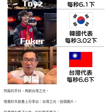
阿扁的手抖，再創台灣之光。
悟覺妙天臉書上分享出：台灣之光，這個圖片。