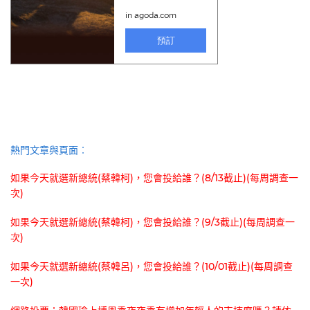
熱門文章與頁面︰
如果今天就選新總統(蔡韓柯)，您會投給誰？(8/13截止)(每周調查一
次)
如果今天就選新總統(蔡韓柯)，您會投給誰？(9/3截止)(每周調查一
次)
如果今天就選新總統(蔡韓呂)，您會投給誰？(10/01截止)(每周調查
一次)