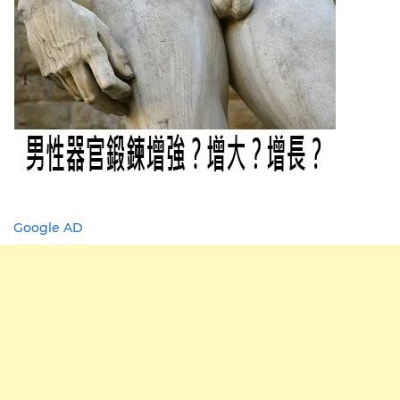
Google AD