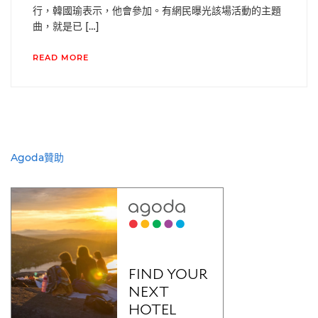
行，韓國瑜表示，他會參加。有網民曝光該場活動的主題
曲，就是已 […]
READ MORE
Agoda贊助