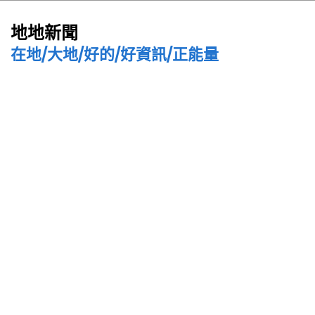
地地新聞
在地/大地/好的/好資訊/正能量