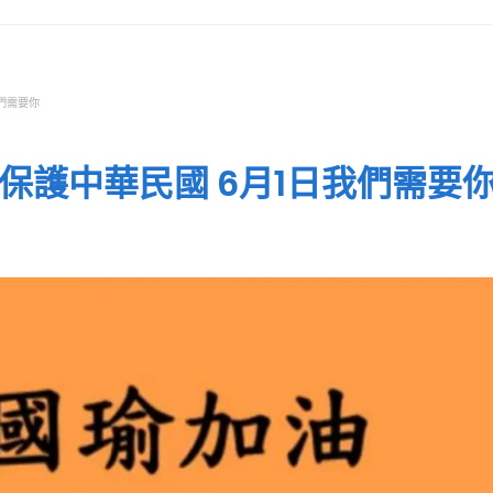
們需要你
保護中華民國 6月1日我們需要