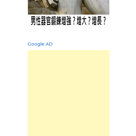
Google AD