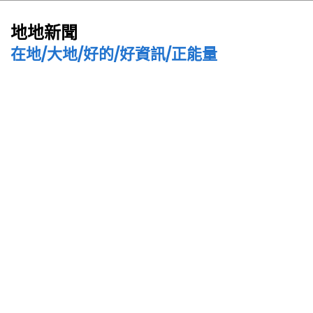
地地新聞
在地/大地/好的/好資訊/正能量