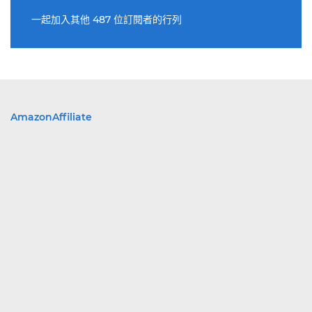
址
一起加入其他 487 位訂閱者的行列
AmazonAffiliate