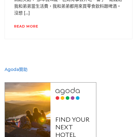
我和弟弟當生活費，我和弟弟都用來買零食飲料跟啤酒。
沒想 […]
READ MORE
Agoda贊助