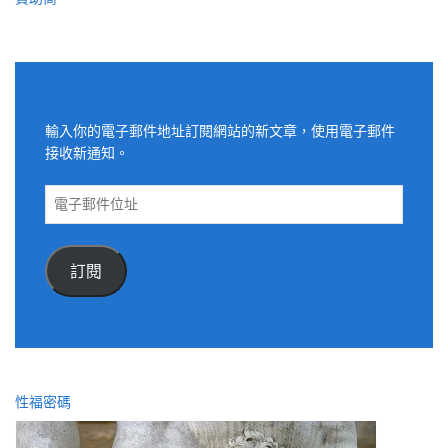
適用電子郵件訂閱網站
輸入你的電子郵件地址訂閱網站的新文章，使用電子郵件
接收新通知。
電
子
郵
件
訂閱
位
址
性福密碼