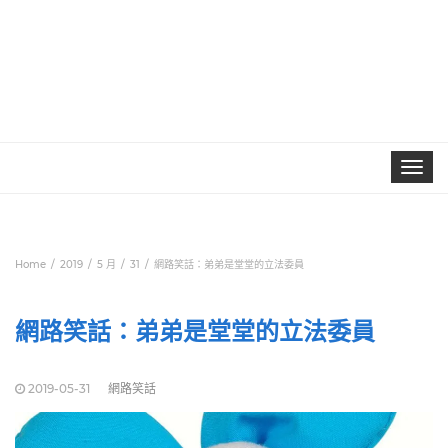
Toggle
navigat
Home
2019
5 月
31
網路笑話：弟弟是堂堂的立法委員
網路笑話：弟弟是堂堂的立法委員
2019-05-31
網路笑話