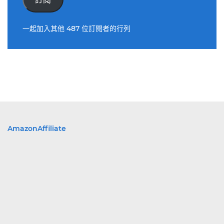
位
址
一起加入其他 487 位訂閱者的行列
AmazonAffiliate