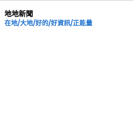
地地新聞
在地/大地/好的/好資訊/正能量