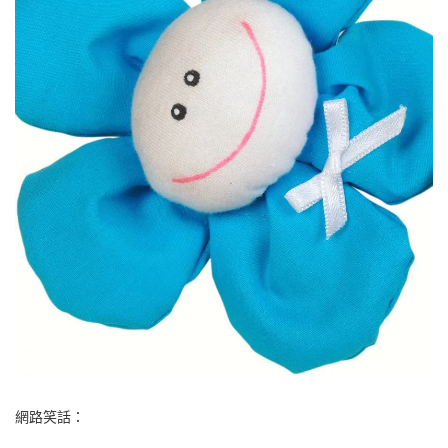
網路笑話：