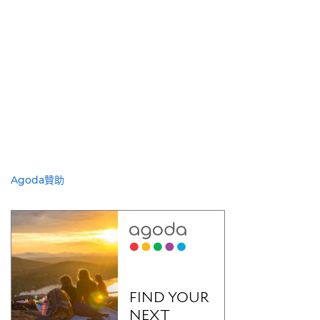
Agoda贊助