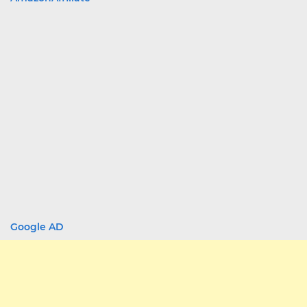
Google AD