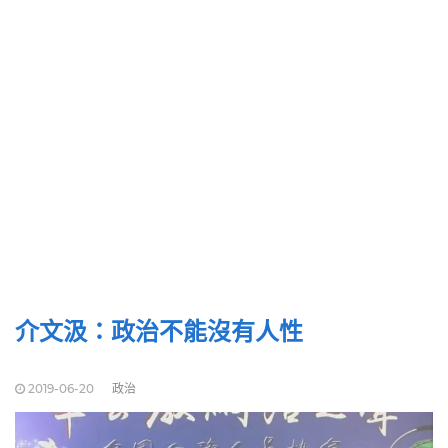
介文汲：政治不能沒有人性
2019-06-20
政治