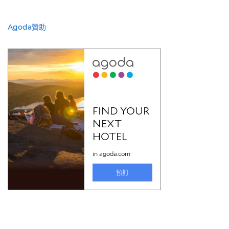
Agoda贊助