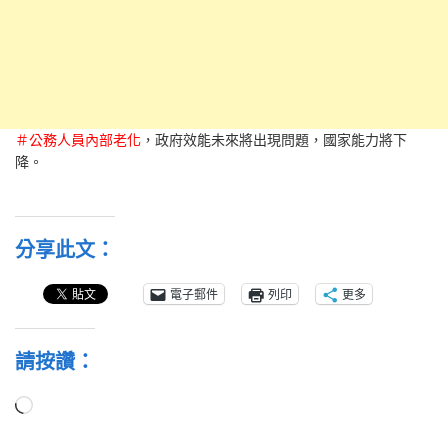
＃公務人員內部老化
，政府效能未來將出現問題，國家能力將下
降。
分享此文：
電子郵件
列印
更多
請按讚：
正
在