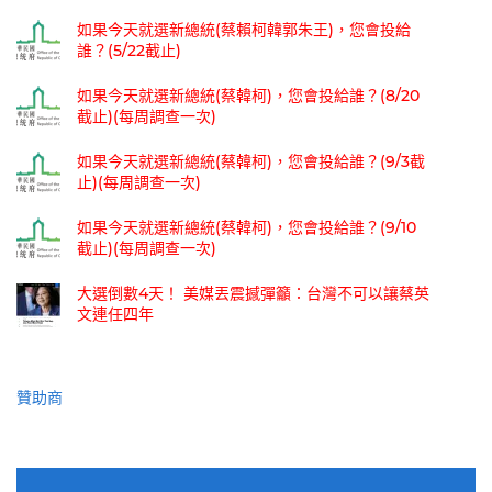
如果今天就選新總統(蔡賴柯韓郭朱王)，您會投給
誰？(5/22截止)
如果今天就選新總統(蔡韓柯)，您會投給誰？(8/20
截止)(每周調查一次)
如果今天就選新總統(蔡韓柯)，您會投給誰？(9/3截
止)(每周調查一次)
如果今天就選新總統(蔡韓柯)，您會投給誰？(9/10
截止)(每周調查一次)
大選倒數4天！ 美媒丟震撼彈籲：台灣不可以讓蔡英
文連任四年
贊助商