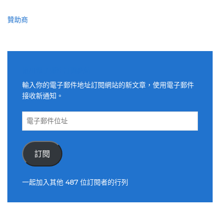
贊助商
適用電子郵件訂閱網站
輸入你的電子郵件地址訂閱網站的新文章，使用電子郵件
接收新通知。
電
子
郵
件
訂閱
位
址
一起加入其他 487 位訂閱者的行列