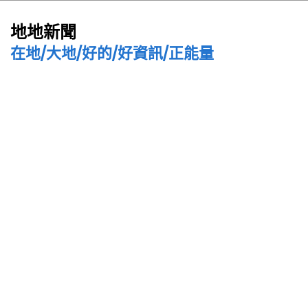
地地新聞
在地/大地/好的/好資訊/正能量