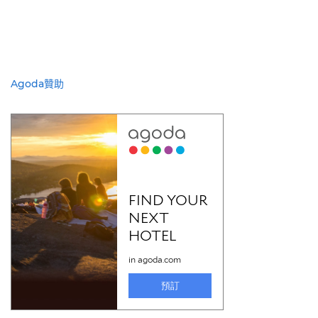
Agoda贊助