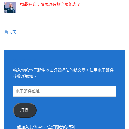
轉載網文：韓國瑜有無治國能力？
贊助商
適用電子郵件訂閱網站
輸入你的電子郵件地址訂閱網站的新文章，使用電子郵件
接收新通知。
電
子
郵
件
訂閱
位
址
一起加入其他 487 位訂閱者的行列