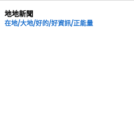
地地新聞
在地/大地/好的/好資訊/正能量