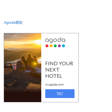
Agoda贊助