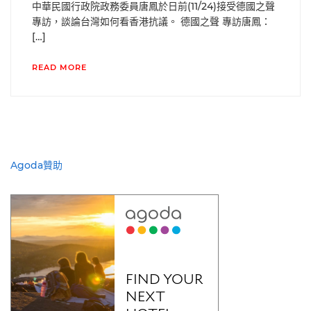
中華民國行政院政務委員唐鳳於日前(11/24)接受德國之聲
專訪，談論台灣如何看香港抗議。 德國之聲 專訪唐鳳：
[…]
READ MORE
Agoda贊助