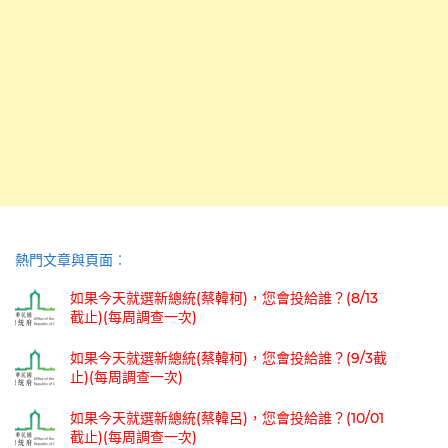
熱門文章與頁面︰
如果今天就選新總統(蔡韓柯)，您會投給誰？(8/13
截止)(每周調查一次)
如果今天就選新總統(蔡韓柯)，您會投給誰？(9/3截
止)(每周調查一次)
如果今天就選新總統(蔡韓呂)，您會投給誰？(10/01
截止)(每周調查一次)