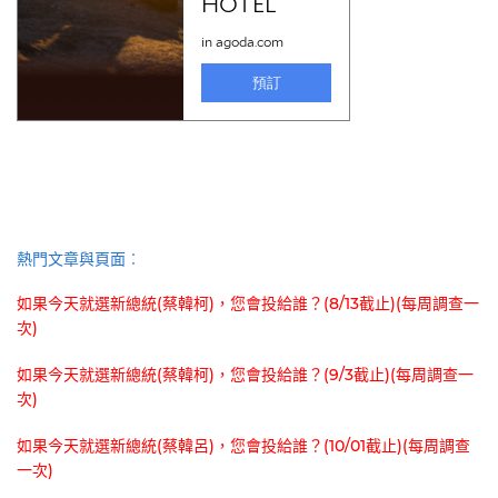
熱門文章與頁面︰
如果今天就選新總統(蔡韓柯)，您會投給誰？(8/13截止)(每周調查一
次)
如果今天就選新總統(蔡韓柯)，您會投給誰？(9/3截止)(每周調查一
次)
如果今天就選新總統(蔡韓呂)，您會投給誰？(10/01截止)(每周調查
一次)