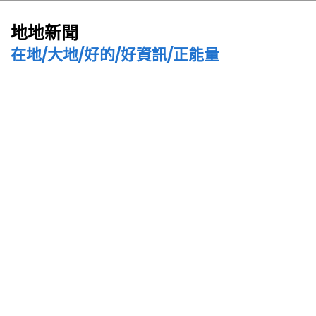
地地新聞
在地/大地/好的/好資訊/正能量