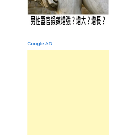
Google AD