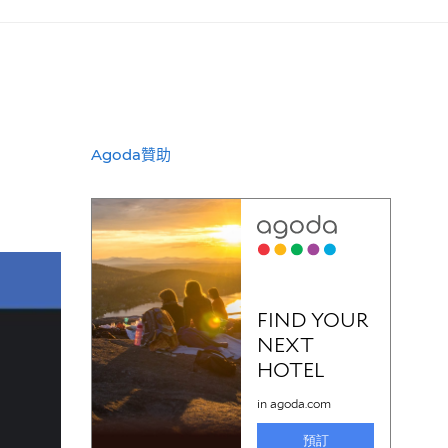
Agoda贊助