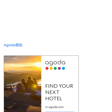
Agoda贊助