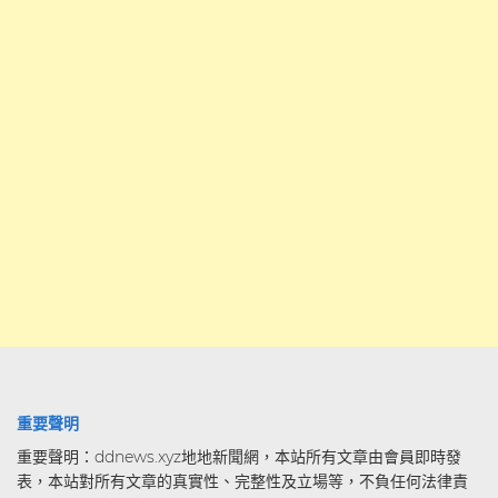
重要聲明
重要聲明：ddnews.xyz地地新聞網，本站所有文章由會員即時發
表，本站對所有文章的真實性、完整性及立場等，不負任何法律責