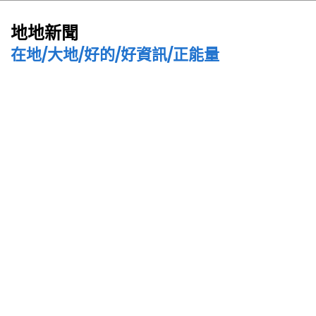
地地新聞
在地/大地/好的/好資訊/正能量