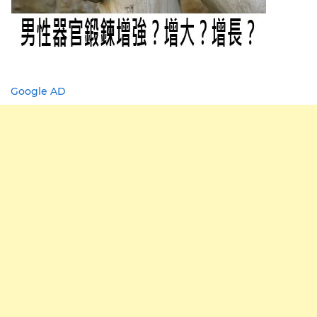
Google AD