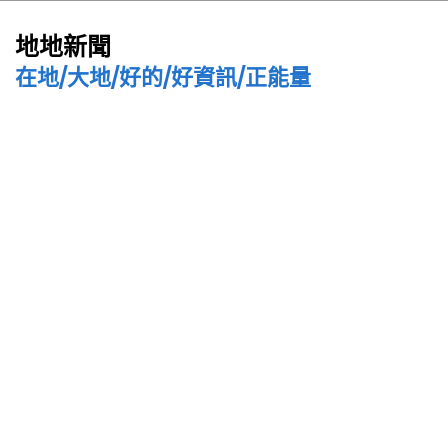
地地新聞
在地/大地/好的/好資訊/正能量