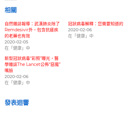
相關
自然雜誌報導：武漢肺炎除了
冠狀病毒解釋：您需要知道的
Remdesivir外，包含抗瘧疾
2020-02-06
的老藥也有效
在「健康」中
2020-02-05
在「健康」中
新型冠狀病毒“彩照”曝光，醫
學雜誌The Lancet公佈“惡魔”
嘴臉
2020-02-06
在「健康」中
發表迴響