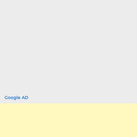
Google AD