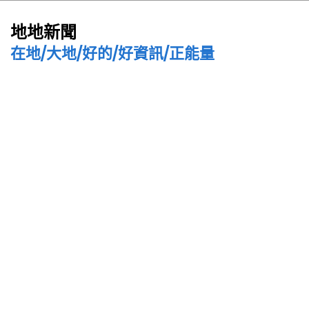
地地新聞
在地/大地/好的/好資訊/正能量