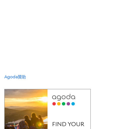
Agoda贊助