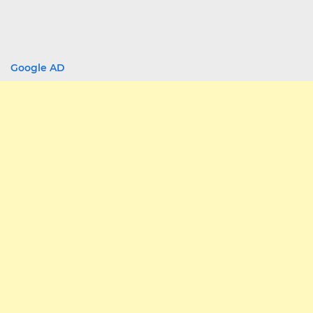
Google AD