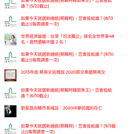
如果今天就選新總統(蔡賴柯韓郭朱王)，您會投給
誰？(5/22截止)
如果今天就選新總統(蔡韓柯)，您會投給誰？(8/13
截止)(每周調查一次)
世界經濟論壇：台灣「司法獨立」排名全世界第48
名，竟然還輸中國 2 名！
如果今天就選新總統(蔡韓柯)，您會投給誰？(9/10
截止)(每周調查一次)
2015年底 蔡英文這樣說 2020原文奉還蔡英文
如果今天就選新總統(蔡賴柯韓郭朱王)，您會投給
誰？(6/10截止)
劉家昌向韓市長喊話：2020中華民國的存亡
如果今天就選新總統(蔡韓柯)，您會投給誰？(9/3截
止)(每周調查一次)