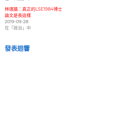
林環牆：真正的LSE1984博士
論文是長這樣
2019-09-28
在「政治」中
發表迴響