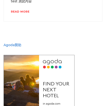
test 測試內容
READ MORE
Agoda贊助