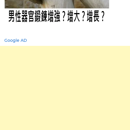
Google AD