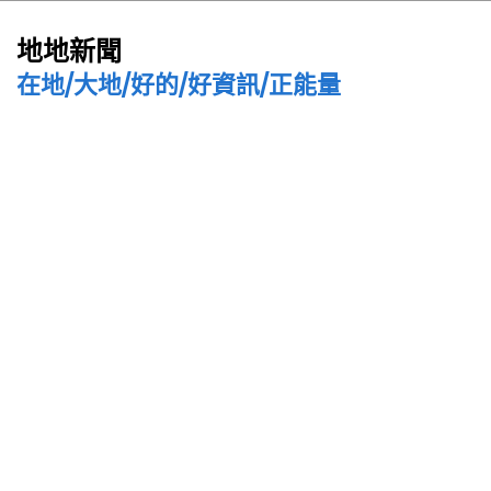
地地新聞
在地/大地/好的/好資訊/正能量