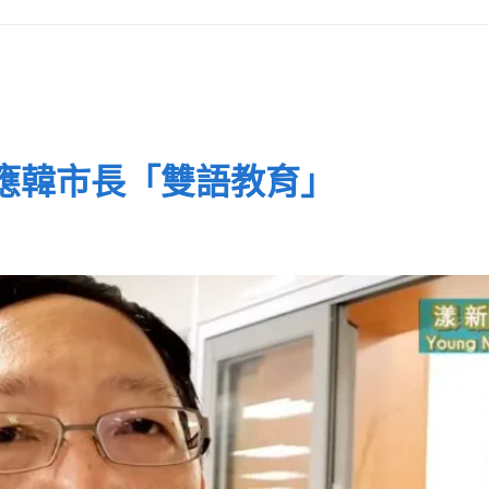
響應韓市長「雙語教育」