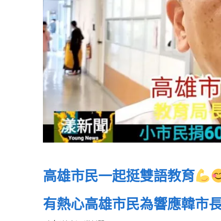
高雄市民一起挺雙語教育
有熱心高雄市民為響應韓市長