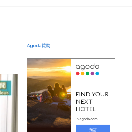
Agoda贊助