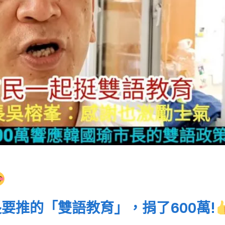
要推的「雙語教育」，捐了600萬!