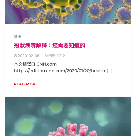
健康
冠狀病毒解釋：您需要知道的
2020-02-06
熱門新聞2-2
本文翻譯自 CNN.com
https://edition.cnn.com/2020/01/20/health […]
READ MORE