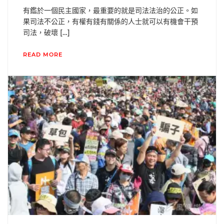
有鑑於一個民主國家，最重要的就是司法法治的公正。如
果司法不公正，有權有錢有關係的人士就可以有機會干預
司法，破壞 […]
READ MORE