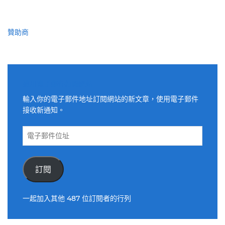
贊助商
適用電子郵件訂閱網站
輸入你的電子郵件地址訂閱網站的新文章，使用電子郵件
接收新通知。
電
子
郵
件
訂閱
位
址
一起加入其他 487 位訂閱者的行列