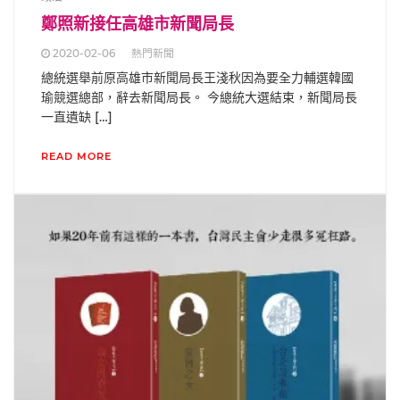
鄭照新接任高雄市新聞局長
2020-02-06
熱門新聞
總統選舉前原高雄市新聞局長王淺秋因為要全力輔選韓國
瑜競選總部，辭去新聞局長。 今總統大選結束，新聞局長
一直遺缺 […]
READ MORE