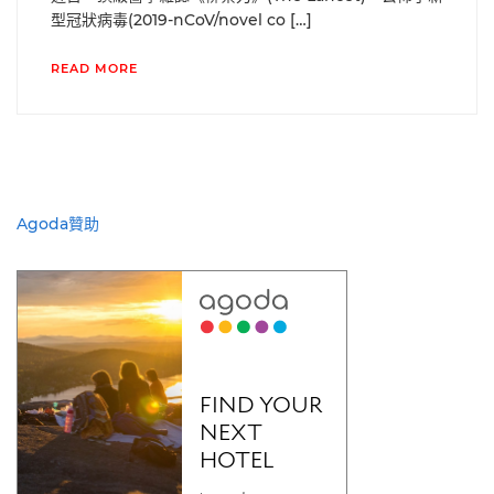
型冠狀病毒(2019-nCoV/novel co […]
READ MORE
Agoda贊助