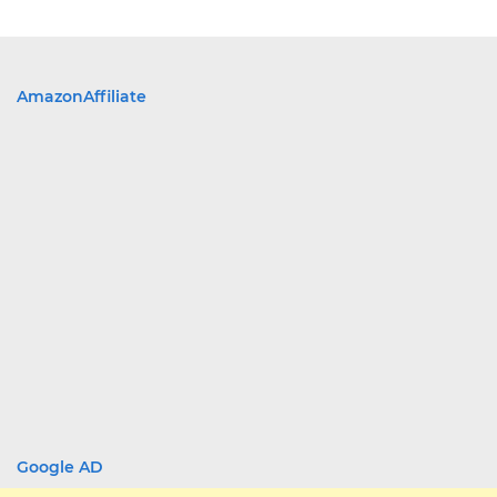
AmazonAffiliate
Google AD