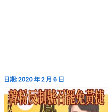
日期:
2020 年 2 月 6 日