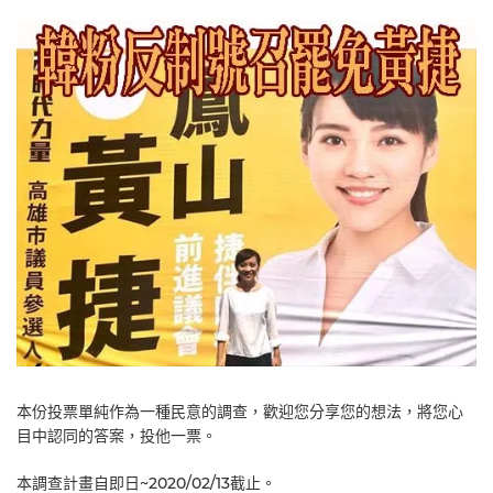
本份投票單純作為一種民意的調查，歡迎您分享您的想法，將您心
目中認同的答案，投他一票。
本調查計畫自即日~2020/02/13截止。