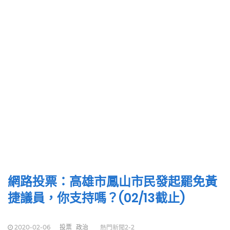
網路投票：高雄市鳳山市民發起罷免黃
捷議員，你支持嗎？(02/13截止)
2020-02-06
投票
政治
熱門新聞2-2