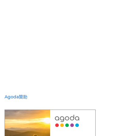
Agoda贊助