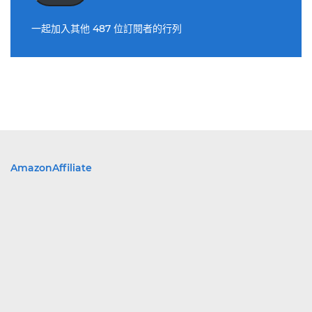
址
一起加入其他 487 位訂閱者的行列
AmazonAffiliate