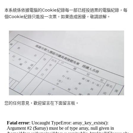
本系統係依據電腦的Cookie紀錄每一部已經投過票的電腦紀錄，每
個Cookie紀錄只能投一次票，如果造成困擾，敬請諒解。
您的任何意見，歡迎留言在下面留言板。