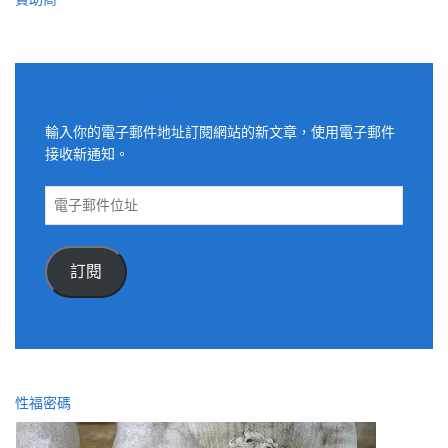
適用電子郵件訂閱網站
輸入你的電子郵件地址訂閱網站的新文章，使用電子郵件
接收新通知。
電
子
郵
件
訂閱
位
址
性福密碼