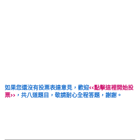
如果您還沒有投票表達意見，歡迎
<<點擊這裡開始投
票>>
，共八道題目，敬請耐心全程答題，謝謝。