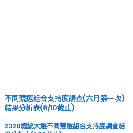
不同競選組合支持度調查(六月第一次)
結果分析表(6/10截止)
2020總統大選不同競選組合支持度調查結