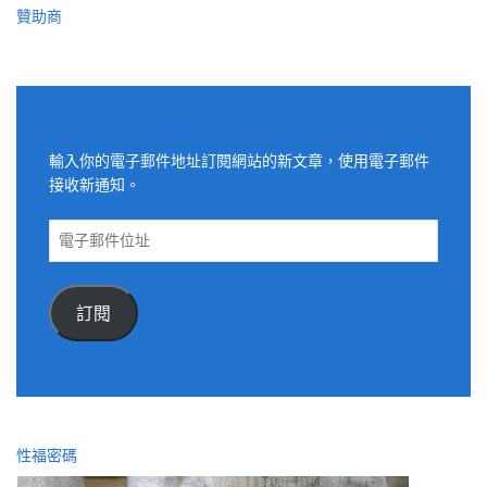
贊助商
適用電子郵件訂閱網站
輸入你的電子郵件地址訂閱網站的新文章，使用電子郵件
接收新通知。
電
子
郵
件
訂閱
位
址
性福密碼