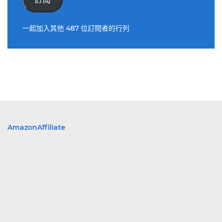
位
址
一起加入其他 487 位訂閱者的行列
AmazonAffiliate