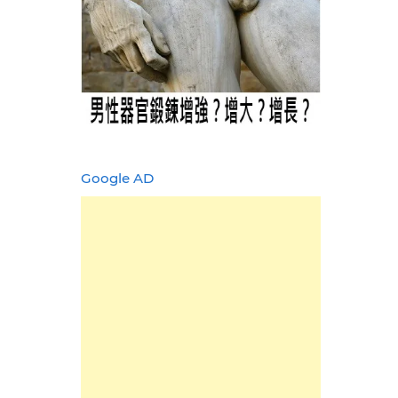
Google AD