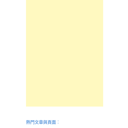
熱門文章與頁面︰