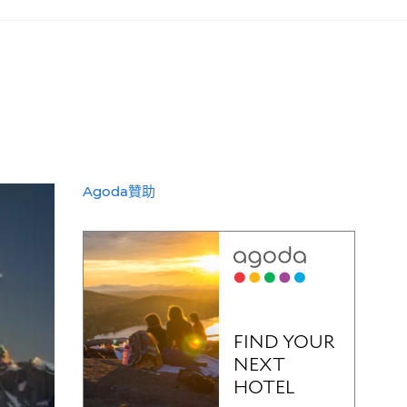
Agoda贊助