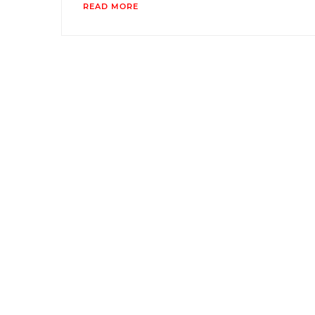
READ MORE