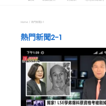
Home
熱門新聞2-1
熱門新聞2-1