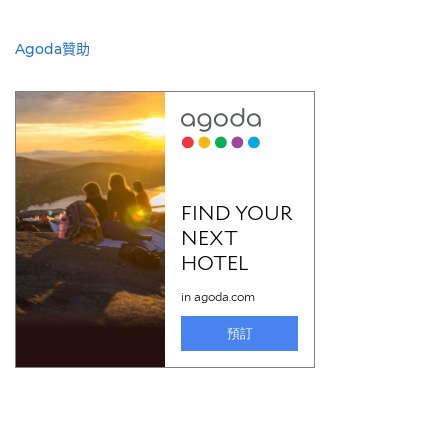
Agoda贊助