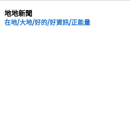
地地新聞
在地/大地/好的/好資訊/正能量