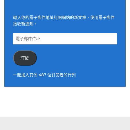
適用電子郵件訂閱網站
輸入你的電子郵件地址訂閱網站的新文章，使用電子郵件
接收新通知。
電
子
郵
件
訂閱
位
址
一起加入其他 487 位訂閱者的行列