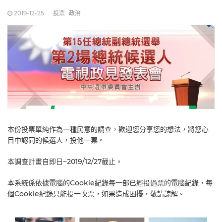
2019-12-25
投票
政治
本份投票單純作為一種民意的調查，歡迎您分享您的想法，將您心
目中認同的候選人，投他一票。
本調查計畫自即日~2019/12/27截止。
本系統係依據電腦的Cookie紀錄每一部已經投過票的電腦紀錄，每
個Cookie紀錄只能投一次票，如果造成困擾，敬請諒解。