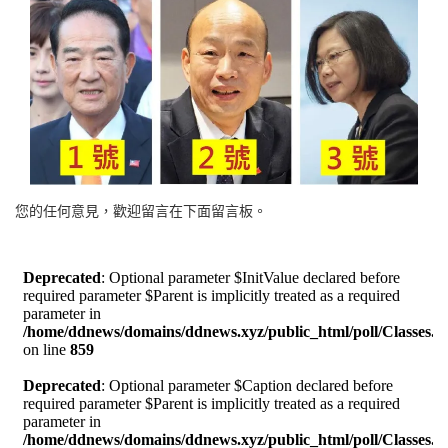
您的任何意見，歡迎留言在下面留言板。