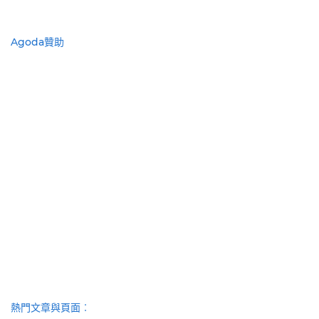
Agoda贊助
熱門文章與頁面︰