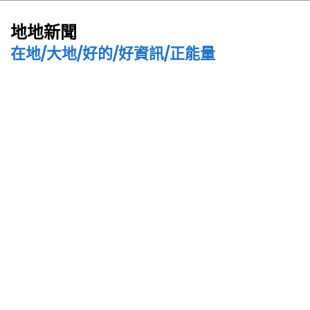
地地新聞
在地/大地/好的/好資訊/正能量