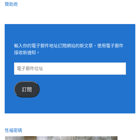
贊助商
適用電子郵件訂閱網站
輸入你的電子郵件地址訂閱網站的新文章，使用電子郵件
接收新通知。
電
子
郵
件
訂閱
位
址
性福密碼