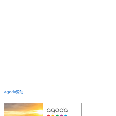
Agoda贊助