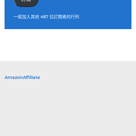
位
址
一起加入其他 487 位訂閱者的行列
AmazonAffiliate