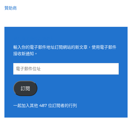
贊助商
適用電子郵件訂閱網站
輸入你的電子郵件地址訂閱網站的新文章，使用電子郵件
接收新通知。
電
子
郵
件
訂閱
位
址
一起加入其他 487 位訂閱者的行列