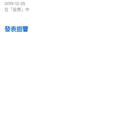
2019-12-25
在「投票」中
發表迴響