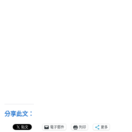
分享此文：
電子郵件
列印
更多