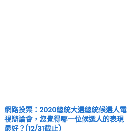
網路投票：2020總統大選總統候選人電
視辯論會，您覺得哪一位候選人的表現
最好？(12/31截止)