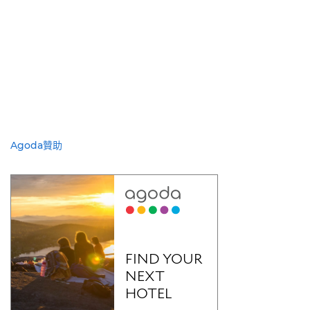
Agoda贊助