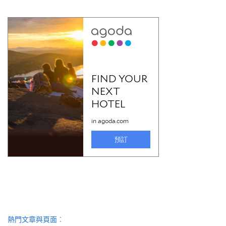
熱門文章與頁面︰