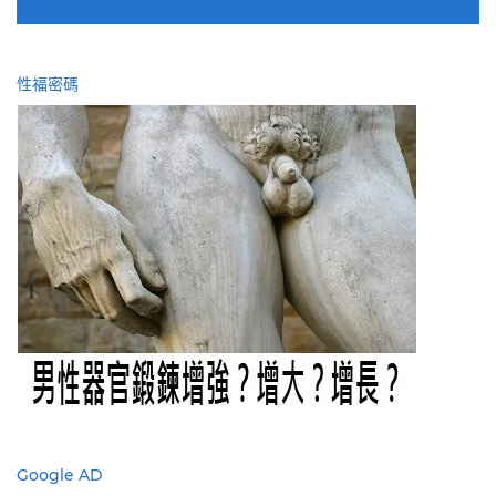
性福密碼
Google AD