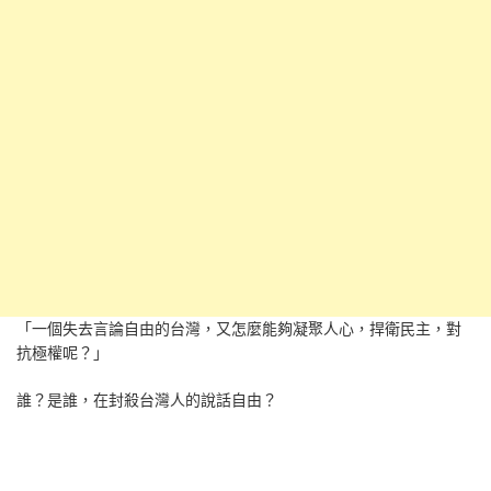
「一個失去言論自由的台灣，又怎麼能夠凝聚人心，捍衛民主，對
抗極權呢？」
誰？是誰，在封殺台灣人的說話自由？