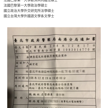
法國巴黎第一大學歐洲共同體法碩士
法國巴黎第一大學政治學碩士
國立政治大學外交研究所法學碩士
國立台灣大學外國語文學系文學士