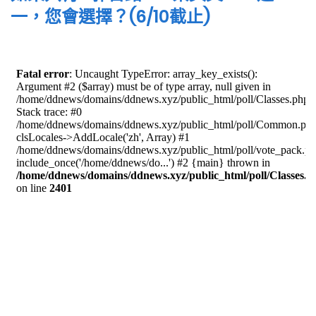
一，您會選擇？(6/10截止)