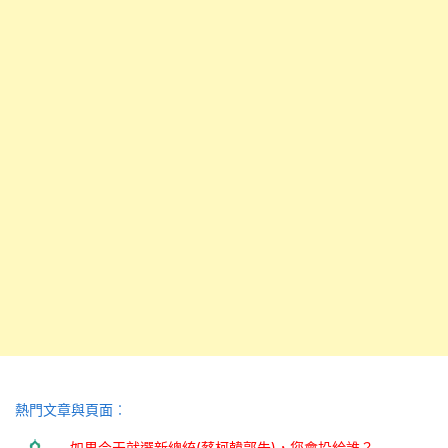
熱門文章與頁面︰