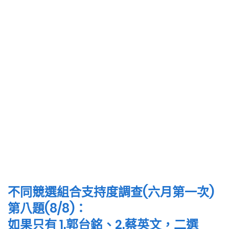
不同競選組合支持度調查(六月第一次)
第八題(8/8)：
如果只有 1.郭台銘、2.蔡英文，二選