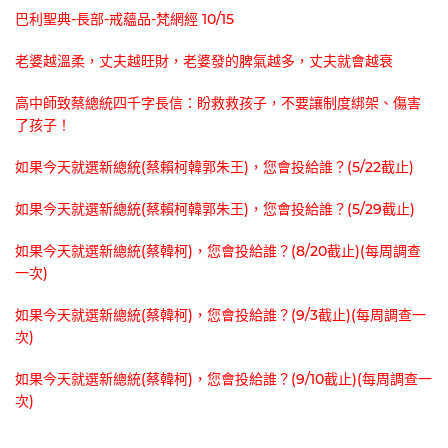
巴利聖典-長部-戒蘊品-梵網經 10/15
老婆越溫柔，丈夫越旺財，老婆發的脾氣越多，丈夫就會越衰
高中師致蔡總統四千字長信：盼救救孩子，不要讓制度綁架、傷害
了孩子！
如果今天就選新總統(蔡賴柯韓郭朱王)，您會投給誰？(5/22截止)
如果今天就選新總統(蔡賴柯韓郭朱王)，您會投給誰？(5/29截止)
如果今天就選新總統(蔡韓柯)，您會投給誰？(8/20截止)(每周調查
一次)
如果今天就選新總統(蔡韓柯)，您會投給誰？(9/3截止)(每周調查一
次)
如果今天就選新總統(蔡韓柯)，您會投給誰？(9/10截止)(每周調查一
次)