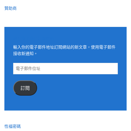
贊助商
適用電子郵件訂閱網站
輸入你的電子郵件地址訂閱網站的新文章，使用電子郵件
接收新通知。
電
子
郵
件
訂閱
位
址
性福密碼