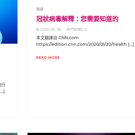
健康
冠狀病毒解釋：您需要知道的
2020-02-06
熱門新聞2-2
本文翻譯自 CNN.com
https://edition.cnn.com/2020/01/20/health […]
READ MORE
退行
…]