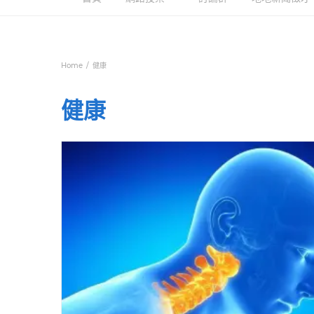
Home
健康
健康