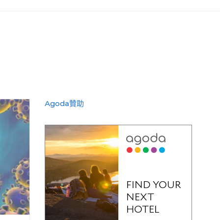
Agoda贊助