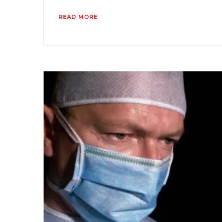
READ MORE